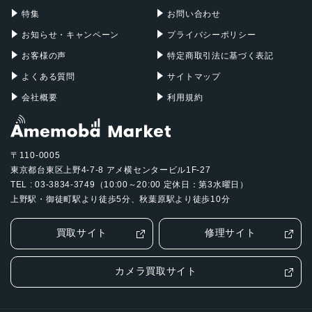
特集
お問い合わせ
お知らせ・キャンペーン
プライバシーポリシー
お客様の声
特定商取引法に基づく表記
よくある質問
サイトマップ
会社概要
利用規約
〒110-0005
東京都台東区上野4-7-8 アメ横センタービル1F-27
TEL : 03-3834-3749（10:00～20:00 定休日：第3水曜日）
上野駅・御徒町駅より徒歩5分、秋葉原駅より徒歩10分
買取サイト
修理サイト
カメラ買取サイト