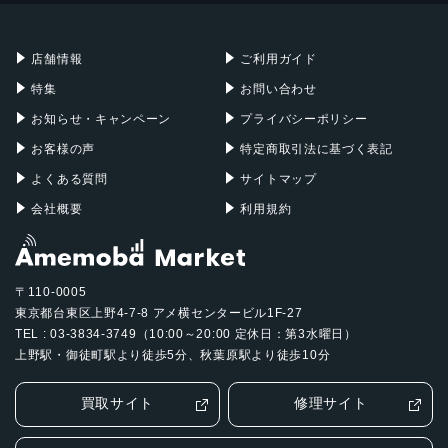
充電器
iPadケース
Mac Pro
Apple Watch
店舗情報
ご利用ガイド
特集
お問い合わせ
お知らせ・キャンペーン
プライバシーポリシー
お客様の声
特定商取引法に基づく表記
よくある質問
サイトマップ
会社概要
利用規約
〒110-0005
東京都台東区上野4-7-8 アメ横センタービル1F-27
TEL : 03-3834-3749（10:00～20:00 定休日：第3水曜日）
上野駅・御徒町駅より徒歩5分、秋葉原駅より徒歩10分
買取サイト
修理サイト