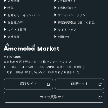
店舗情報
ご利用ガイド
特集
お問い合わせ
お知らせ・キャンペーン
プライバシーポリシー
お客様の声
特定商取引法に基づく表記
よくある質問
サイトマップ
会社概要
利用規約
〒110-0005
東京都台東区上野4-7-8 アメ横センタービル1F-27
TEL : 03-3834-3749（10:00～20:00 定休日：第3水曜日）
上野駅・御徒町駅より徒歩5分、秋葉原駅より徒歩10分
買取サイト
修理サイト
カメラ買取サイト