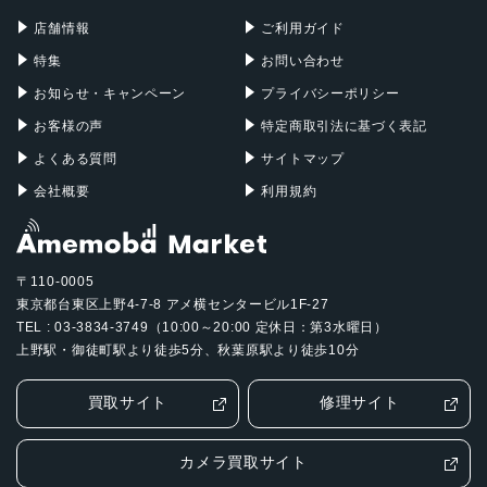
Mac Pro
Apple Watch
店舗情報
ご利用ガイド
特集
お問い合わせ
お知らせ・キャンペーン
プライバシーポリシー
お客様の声
特定商取引法に基づく表記
よくある質問
サイトマップ
会社概要
利用規約
〒110-0005
東京都台東区上野4-7-8 アメ横センタービル1F-27
TEL : 03-3834-3749（10:00～20:00 定休日：第3水曜日）
上野駅・御徒町駅より徒歩5分、秋葉原駅より徒歩10分
買取サイト
修理サイト
カメラ買取サイト