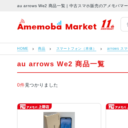
au arrows We2 商品一覧 | 中古スマホ販売のアメモバマ
アメモバマーケット
HOME
商品
スマートフォン（本体）
arrows 
au arrows We2 商品一覧
0件
見つかりました