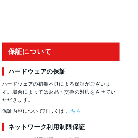
保証について
ハードウェアの保証
ハードウェアの初期不良による保証がございま
す。場合によっては返品・交換の対応をさせてい
ただきます。
保証内容について詳しくは
こちら
ネットワーク利用制限保証