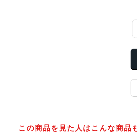
この商品を見た人はこんな商品