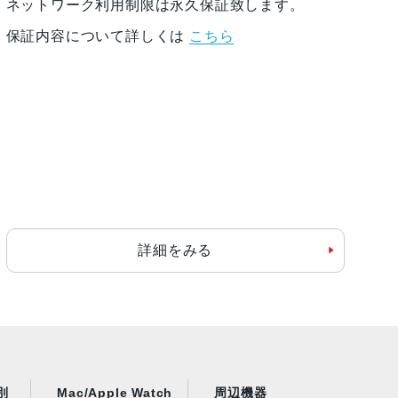
ネットワーク利用制限は永久保証致します。
保証内容について詳しくは
こちら
詳細をみる
別
Mac/Apple Watch
周辺機器