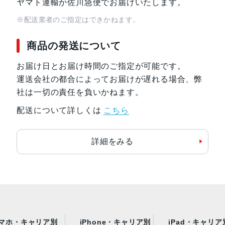
ヤマト運輸か佐川急便でお届けいたします。
※配送業者のご指定はできかねます。
商品の発送について
お届け日とお届け時間のご指定が可能です。
運送会社の都合によってお届けが遅れる場合、弊
社は一切の責任を負いかねます。
配送について詳しくは
こちら
詳細をみる
マホ・キャリア別
iPhone・キャリア別
iPad・キャリア