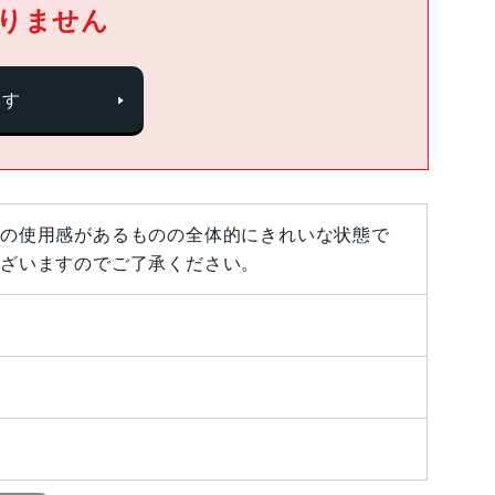
りません
探す
の使用感があるものの全体的にきれいな状態で
ざいますのでご了承ください。