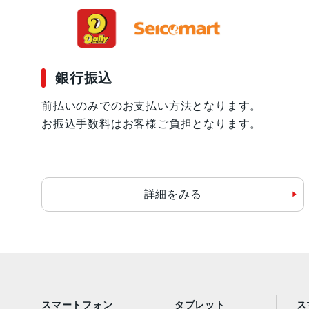
銀行振込
前払いのみでのお支払い方法となります。
お振込手数料はお客様ご負担となります。
詳細をみる
スマートフォン
タブレット
ス