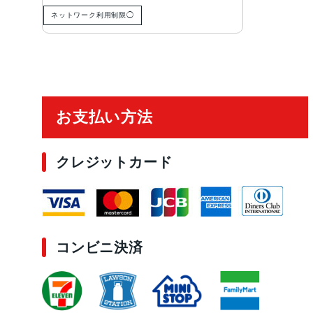
ネットワーク利用制限◯
ご利用ガイド
お支払い方法
クレジットカード
コンビニ決済