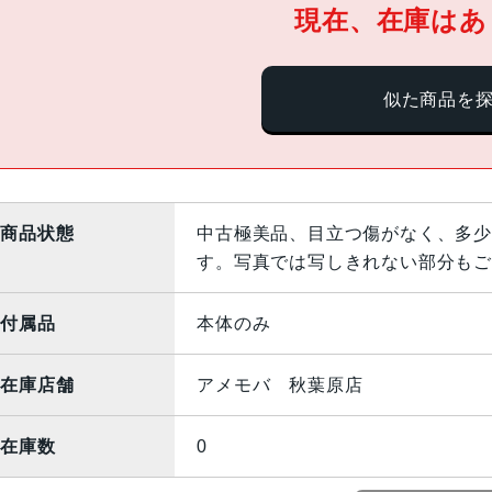
現在、在庫はあ
似た商品を
商品状態
中古極美品、目立つ傷がなく、多少
す。写真では写しきれない部分もご
付属品
本体のみ
在庫店舗
アメモバ 秋葉原店
在庫数
0