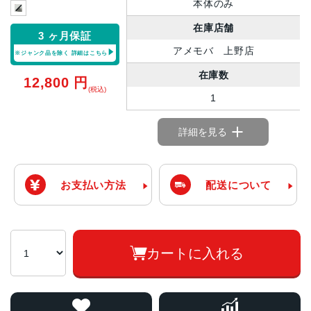
本体のみ
在庫店舗
3 ヶ月保証
アメモバ 上野店
※ジャンク品を除く
詳細はこちら
在庫数
12,800
円
(税込)
1
詳細を見る
お支払い方法
配送について
カートに入れる