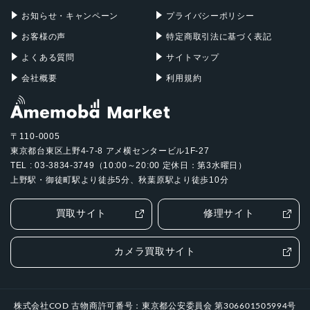
お知らせ・キャンペーン
プライバシーポリシー
お客様の声
特定商取引法に基づく表記
よくある質問
サイトマップ
会社概要
利用規約
〒110-0005
東京都台東区上野4-7-8 アメ横センタービル1F-27
TEL : 03-3834-3749（10:00～20:00 定休日：第3水曜日）
上野駅・御徒町駅より徒歩5分、秋葉原駅より徒歩10分
買取サイト
修理サイト
カメラ買取サイト
株式会社COD 古物商許可番号：東京都公安委員会 第306601505994号