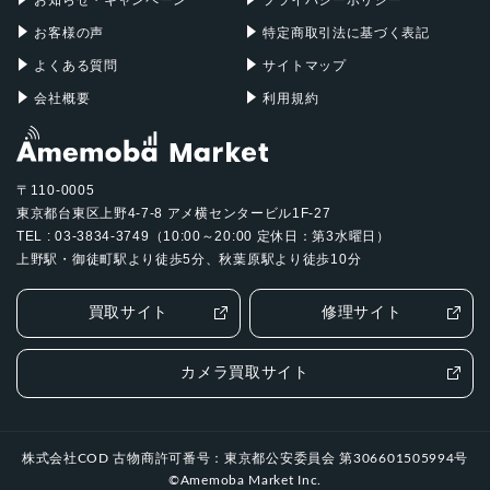
お客様の声
特定商取引法に基づく表記
よくある質問
サイトマップ
会社概要
利用規約
〒110-0005
東京都台東区上野4-7-8 アメ横センタービル1F-27
TEL : 03-3834-3749（10:00～20:00 定休日：第3水曜日）
上野駅・御徒町駅より徒歩5分、秋葉原駅より徒歩10分
買取サイト
修理サイト
カメラ買取サイト
株式会社COD 古物商許可番号：東京都公安委員会 第306601505994号
©Amemoba Market Inc.