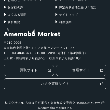
お客様の声
特定商取引法に基づく表記
よくある質問
サイトマップ
会社概要
利用規約
〒110-0005
東京都台東区上野4-7-8 アメ横センタービル1F-27
TEL : 03-3834-3749（10:00～20:00 定休日：第3水曜日）
上野駅・御徒町駅より徒歩5分、秋葉原駅より徒歩10分
買取サイト
修理サイト
カメラ買取サイト
株式会社COD 古物商許可番号：東京都公安委員会 第306601505994号
©Amemoba Market Inc.