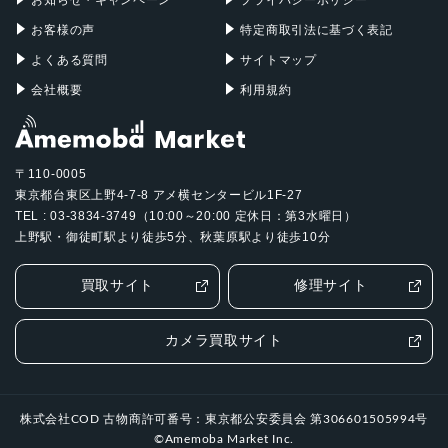
お客様の声
特定商取引法に基づく表記
よくある質問
サイトマップ
会社概要
利用規約
〒110-0005
東京都台東区上野4-7-8 アメ横センタービル1F-27
TEL : 03-3834-3749（10:00～20:00 定休日：第3水曜日）
上野駅・御徒町駅より徒歩5分、秋葉原駅より徒歩10分
買取サイト
修理サイト
カメラ買取サイト
株式会社COD 古物商許可番号：東京都公安委員会 第306601505994号
©Amemoba Market Inc.