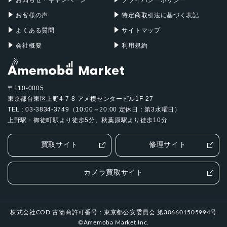
お客様の声
特定商取引法に基づく表記
よくある質問
サイトマップ
会社概要
利用規約
〒110-0005
東京都台東区上野4-7-8 アメ横センタービル1F-27
TEL : 03-3834-3749（10:00～20:00 定休日：第3水曜日）
上野駅・御徒町駅より徒歩5分、秋葉原駅より徒歩10分
買取サイト
修理サイト
カメラ買取サイト
株式会社COD 古物商許可番号：東京都公安委員会 第306601505994号
©Amemoba Market Inc.