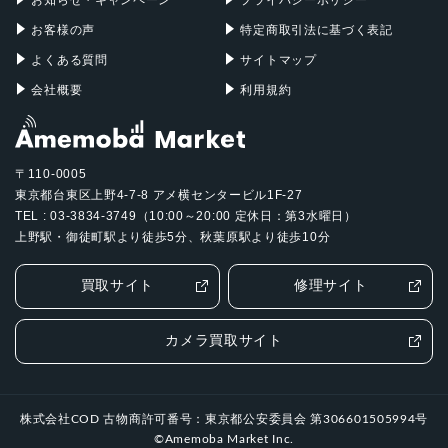
お客様の声
特定商取引法に基づく表記
よくある質問
サイトマップ
会社概要
利用規約
〒110-0005
東京都台東区上野4-7-8 アメ横センタービル1F-27
TEL : 03-3834-3749（10:00～20:00 定休日：第3水曜日）
上野駅・御徒町駅より徒歩5分、秋葉原駅より徒歩10分
買取サイト
修理サイト
カメラ買取サイト
株式会社COD 古物商許可番号：東京都公安委員会 第306601505994号
©Amemoba Market Inc.