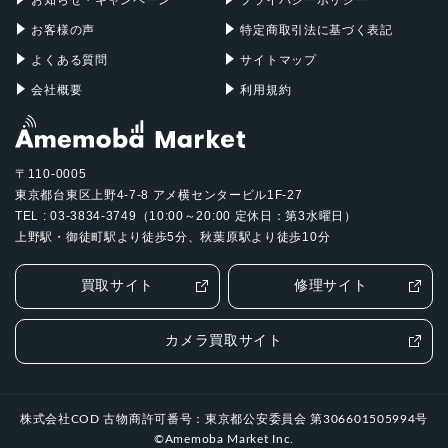
お客様の声
特定商取引法に基づく表記
よくある質問
サイトマップ
会社概要
利用規約
〒110-0005
東京都台東区上野4-7-8 アメ横センタービル1F-27
TEL : 03-3834-3749（10:00～20:00 定休日：第3水曜日）
上野駅・御徒町駅より徒歩5分、秋葉原駅より徒歩10分
買取サイト
修理サイト
カメラ買取サイト
株式会社COD 古物商許可番号：東京都公安委員会 第306601505994号
©Amemoba Market Inc.