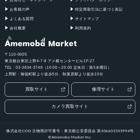
お客様の声
特定商取引法に基づく表記
よくある質問
サイトマップ
会社概要
利用規約
〒110-0005
東京都台東区上野4-7-8 アメ横センタービル1F-27
TEL : 03-3834-3749（10:00～20:00 定休日：第3水曜日）
上野駅・御徒町駅より徒歩5分、秋葉原駅より徒歩10分
買取サイト
修理サイト
カメラ買取サイト
株式会社COD 古物商許可番号：東京都公安委員会 第306601505994号
©Amemoba Market Inc.