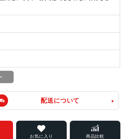
配送について
お気に入り
商品比較