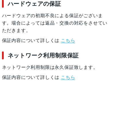
ハードウェアの保証
ハードウェアの初期不良による保証がございま
す。場合によっては返品・交換の対応をさせてい
ただきます。
保証内容について詳しくは
こちら
ネットワーク利用制限保証
ネットワーク利用制限は永久保証致します。
保証内容について詳しくは
こちら