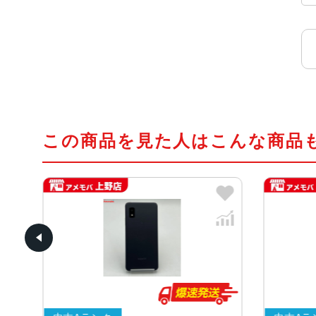
この商品を見た人はこんな商品