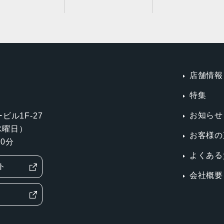
店舗情報
特集
お知らせ
ビル1F-27
第3水曜日）
お客様の
0分
よくある
ト
会社概要