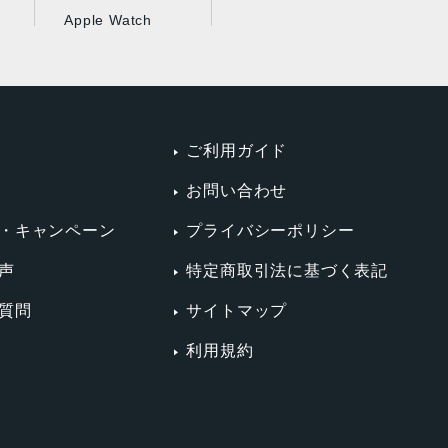
Apple Watch
ご利用ガイド
お問い合わせ
・キャンペーン
プライバシーポリシー
声
特定商取引法に基づく表記
質問
サイトマップ
利用規約