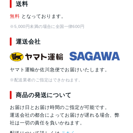
送料
無料
となっております。
※5,000円未満の場合に全国一律600円
運送会社
ヤマト運輸か佐川急便でお届けいたします。
※配送業者のご指定はできかねます。
商品の発送について
お届け日とお届け時間のご指定が可能です。
運送会社の都合によってお届けが遅れる場合、弊
社は一切の責任を負いかねます。