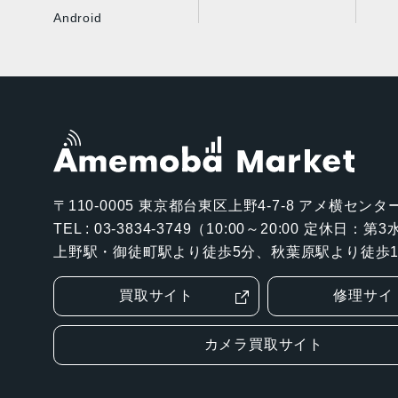
Android
〒110-0005
東京都台東区上野4-7-8 アメ横センター
TEL : 03-3834-3749（10:00～20:00 定休日：
上野駅・御徒町駅より徒歩5分、秋葉原駅より徒歩1
買取サイト
修理サイ
カメラ買取サイト