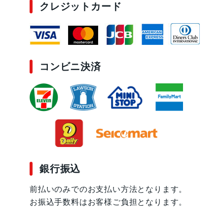
クレジットカード
コンビニ決済
銀行振込
前払いのみでのお支払い方法となります。
お振込手数料はお客様ご負担となります。