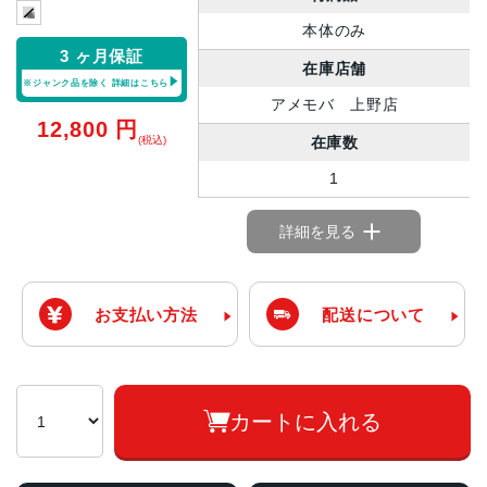
本体のみ
3 ヶ月保証
在庫店舗
※ジャンク品を除く
詳細はこちら
アメモバ 上野店
12,800
円
在庫数
(税込)
1
詳細を見る
お支払い方法
配送について
カートに入れる