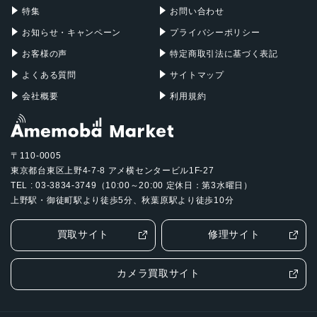
特集
お問い合わせ
お知らせ・キャンペーン
プライバシーポリシー
お客様の声
特定商取引法に基づく表記
よくある質問
サイトマップ
会社概要
利用規約
〒110-0005
東京都台東区上野4-7-8 アメ横センタービル1F-27
TEL : 03-3834-3749（10:00～20:00 定休日：第3水曜日）
上野駅・御徒町駅より徒歩5分、秋葉原駅より徒歩10分
買取サイト
修理サイト
カメラ買取サイト