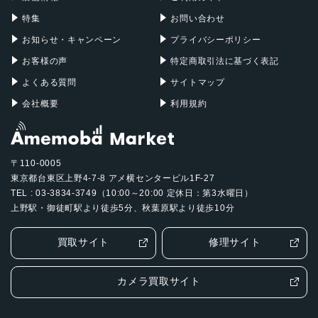
特集
お問い合わせ
お知らせ・キャンペーン
プライバシーポリシー
お客様の声
特定商取引法に基づく表記
よくある質問
サイトマップ
会社概要
利用規約
〒110-0005
東京都台東区上野4-7-8 アメ横センタービル1F-27
TEL : 03-3834-3749（10:00～20:00 定休日：第3水曜日）
上野駅・御徒町駅より徒歩5分、秋葉原駅より徒歩10分
買取サイト
修理サイト
カメラ買取サイト