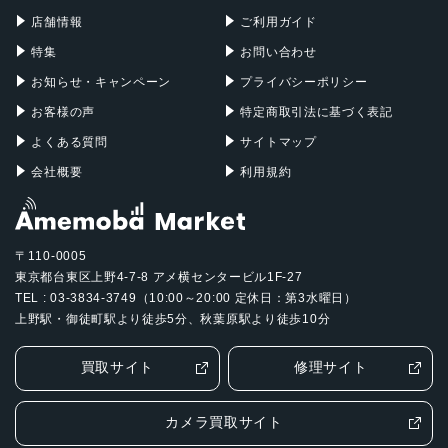
Mac Pro
Apple Watch
店舗情報
ご利用ガイド
特集
お問い合わせ
お知らせ・キャンペーン
プライバシーポリシー
お客様の声
特定商取引法に基づく表記
よくある質問
サイトマップ
会社概要
利用規約
〒110-0005
東京都台東区上野4-7-8 アメ横センタービル1F-27
TEL : 03-3834-3749（10:00～20:00 定休日：第3水曜日）
上野駅・御徒町駅より徒歩5分、秋葉原駅より徒歩10分
買取サイト
修理サイト
カメラ買取サイト