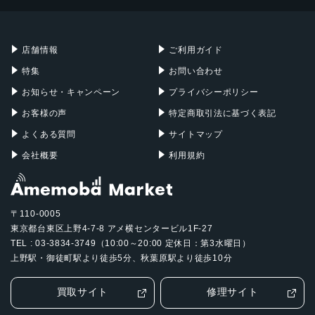
Mac mini
Mac Studio
充電器
iPadケース
Mac Pro
Apple Watch
店舗情報
ご利用ガイド
特集
お問い合わせ
お知らせ・キャンペーン
プライバシーポリシー
お客様の声
特定商取引法に基づく表記
よくある質問
サイトマップ
会社概要
利用規約
〒110-0005
東京都台東区上野4-7-8 アメ横センタービル1F-27
TEL : 03-3834-3749（10:00～20:00 定休日：第3水曜日）
上野駅・御徒町駅より徒歩5分、秋葉原駅より徒歩10分
買取サイト
修理サイト