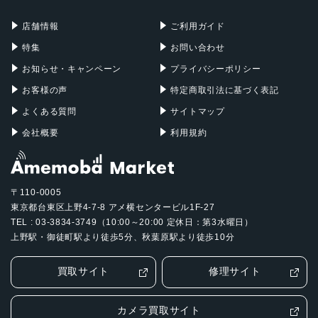
充電器
iPadケース
Mac Pro
Apple Watch
店舗情報
ご利用ガイド
特集
お問い合わせ
お知らせ・キャンペーン
プライバシーポリシー
お客様の声
特定商取引法に基づく表記
よくある質問
サイトマップ
会社概要
利用規約
〒110-0005
東京都台東区上野4-7-8 アメ横センタービル1F-27
TEL : 03-3834-3749（10:00～20:00 定休日：第3水曜日）
上野駅・御徒町駅より徒歩5分、秋葉原駅より徒歩10分
買取サイト
修理サイト
カメラ買取サイト