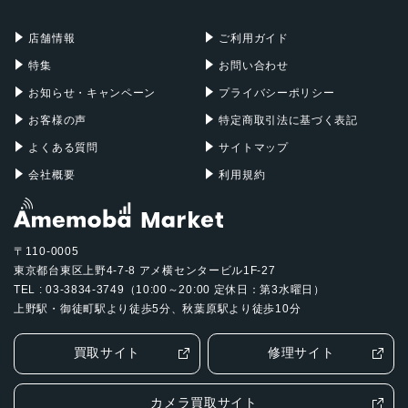
充電器
iPadケース
Mac Pro
Apple Watch
店舗情報
ご利用ガイド
特集
お問い合わせ
お知らせ・キャンペーン
プライバシーポリシー
お客様の声
特定商取引法に基づく表記
よくある質問
サイトマップ
会社概要
利用規約
〒110-0005
東京都台東区上野4-7-8 アメ横センタービル1F-27
TEL : 03-3834-3749（10:00～20:00 定休日：第3水曜日）
上野駅・御徒町駅より徒歩5分、秋葉原駅より徒歩10分
買取サイト
修理サイト
カメラ買取サイト