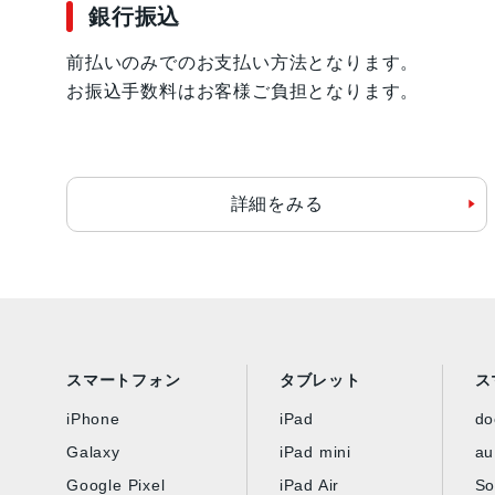
銀行振込
前払いのみでのお支払い方法となります。
お振込手数料はお客様ご負担となります。
詳細をみる
スマートフォン
タブレット
ス
iPhone
iPad
d
Galaxy
iPad mini
au
Google Pixel
iPad Air
So