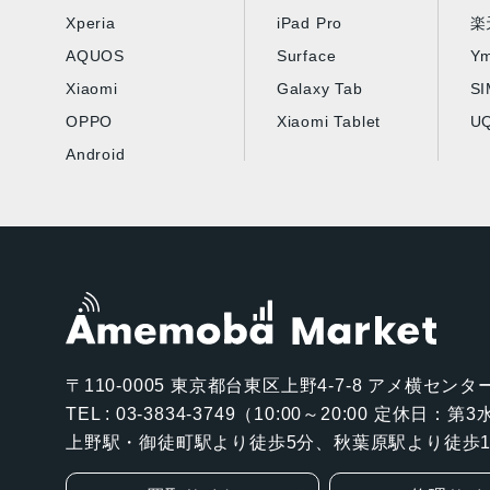
Xperia
iPad Pro
楽
AQUOS
Surface
Ym
Xiaomi
Galaxy Tab
S
OPPO
Xiaomi Tablet
UQ
Android
〒110-0005
東京都台東区上野4-7-8 アメ横センター
TEL : 03-3834-3749（10:00～20:00 定休日：
上野駅・御徒町駅より徒歩5分、秋葉原駅より徒歩1