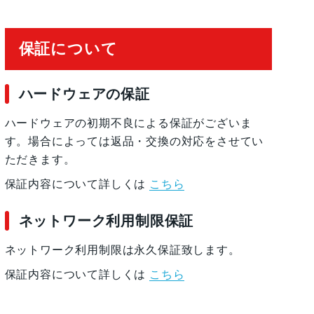
保証について
スプレイ
ハードウェアの保証
ハードウェアの初期不良による保証がございま
、セラミック
す。場合によっては返品・交換の対応をさせてい
ただきます。
保証内容について詳しくは
こちら
ッテリー内蔵
ネットワーク利用制限保証
ネットワーク利用制限は永久保証致します。
保証内容について詳しくは
こちら