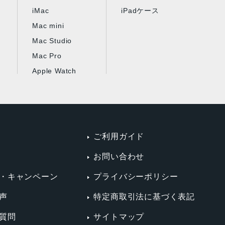
iMac
iPadケース
Mac mini
Mac Studio
Mac Pro
Apple Watch
ご利用ガイド
お問い合わせ
・キャンペーン
プライバシーポリシー
声
特定商取引法に基づく表記
質問
サイトマップ