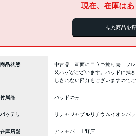
現在、在庫はあ
似た商品を
商品状態
中古品、画面に目立つ擦り傷、フレ
装ハゲがございます。バッドに拭き
しきれない部分もございますのでご
付属品
バッドのみ
バッテリー
リチャジャブルリチウムイオンバッ
在庫店舗
アメモバ 上野店