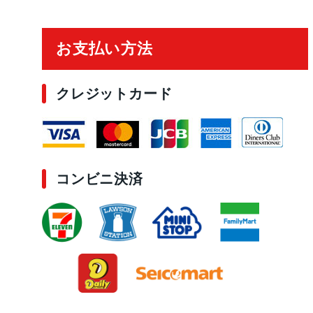
ご利用ガイド
お支払い方法
クレジットカード
コンビニ決済