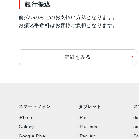
銀行振込
前払いのみでのお支払い方法となります。
お振込手数料はお客様ご負担となります。
詳細をみる
スマートフォン
タブレット
ス
iPhone
iPad
d
Galaxy
iPad mini
au
Google Pixel
iPad Air
So