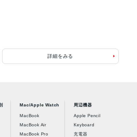
ッテリー内蔵
詳細をみる
別
Mac/Apple Watch
周辺機器
MacBook
Apple Pencil
MacBook Air
Keyboard
MacBook Pro
充電器