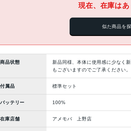
現在、在庫はあ
似た商品を
商品状態
新品同様、本体に使用感に少なく新
もございますのでご了承ください。
付属品
標準セット
バッテリー
100%
在庫店舗
アメモバ 上野店