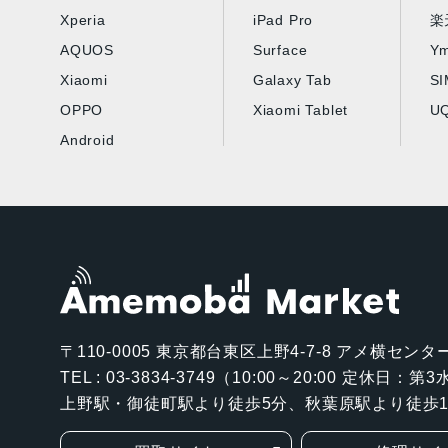
Xperia
iPad Pro
楽
AQUOS
Surface
Ym
Xiaomi
Galaxy Tab
S
OPPO
Xiaomi Tablet
UQ
Android
〒110-0005
東京都台東区上野4-7-8 アメ横センター
TEL : 03-3834-3749（10:00～20:00 定休日：
上野駅・御徒町駅より徒歩5分、秋葉原駅より徒歩1