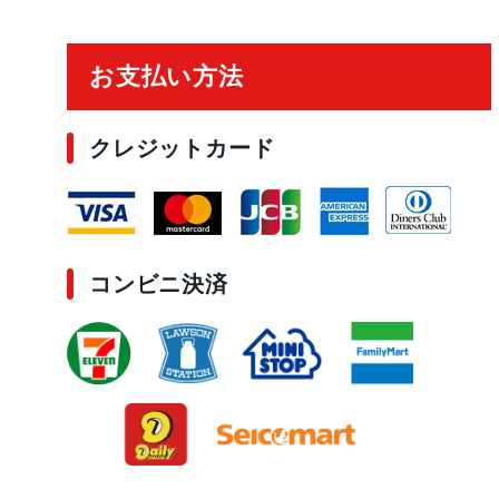
ご利用ガイド
お支払い方法
クレジットカード
コンビニ決済