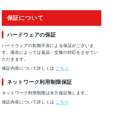
保証について
プ レ イ
ハードウェアの保証
ハードウェアの初期不良による保証がございま
す。場合によっては返品・交換の対応をさせてい
ただきます。
保証内容について詳しくは
こちら
ネットワーク利用制限保証
ネットワーク利用制限は永久保証致します。
保証内容について詳しくは
こちら
で最大18 時 間 6