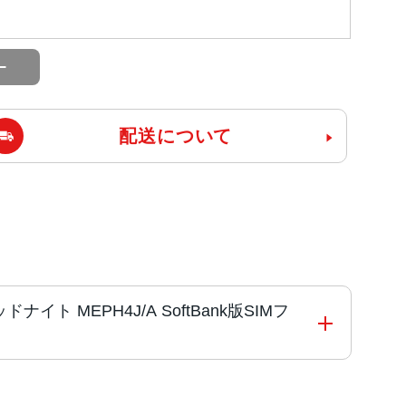
配送について
 ミッドナイト MEPH4J/A SoftBank版SIMフ
アプロセッサ搭載）