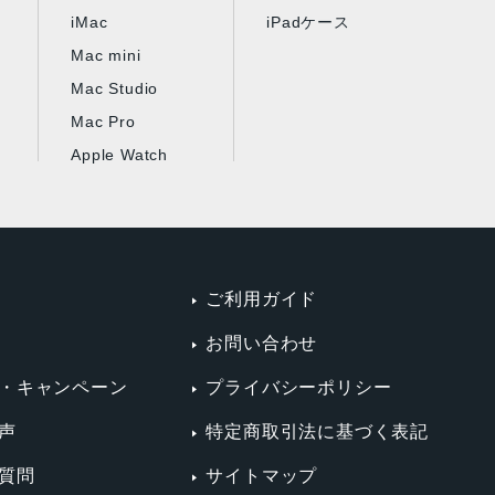
iMac
iPadケース
Mac mini
Mac Studio
Mac Pro
Apple Watch
ご利用ガイド
お問い合わせ
・キャンペーン
プライバシーポリシー
声
特定商取引法に基づく表記
質問
サイトマップ