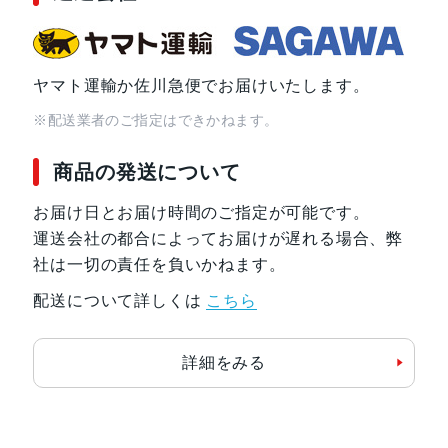
ヤマト運輸か佐川急便でお届けいたします。
※配送業者のご指定はできかねます。
商品の発送について
お届け日とお届け時間のご指定が可能です。
運送会社の都合によってお届けが遅れる場合、弊
社は一切の責任を負いかねます。
配送について詳しくは
こちら
詳細をみる