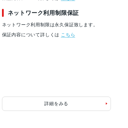
ネットワーク利用制限保証
ネットワーク利用制限は永久保証致します。
保証内容について詳しくは
こちら
詳細をみる