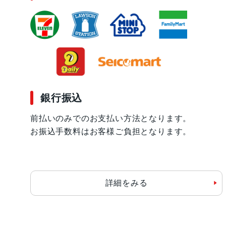
銀行振込
前払いのみでのお支払い方法となります。
お振込手数料はお客様ご負担となります。
詳細をみる