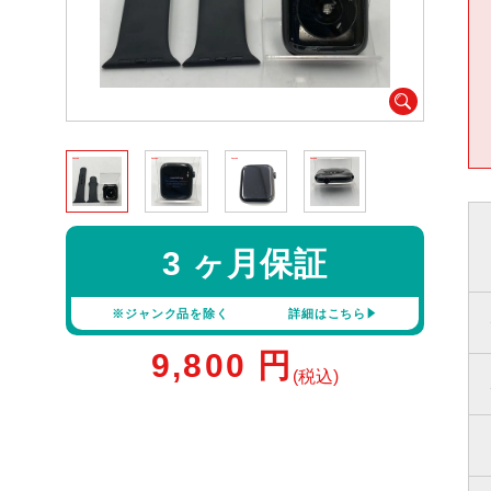
3 ヶ月保証
※ジャンク品を除く
詳細はこちら
9,800
円
(税込)