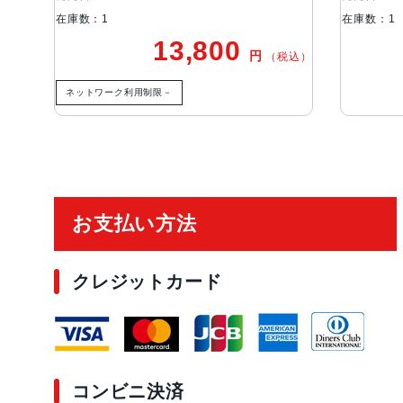
在庫数：1
在庫数：1
13,800
円
（税込）
ネットワーク利用制限－
ご利用ガイド
お支払い方法
クレジットカード
コンビニ決済