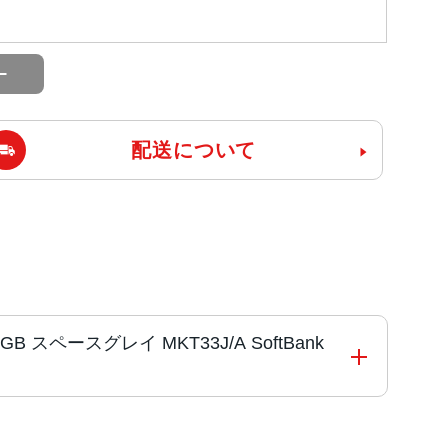
配送について
32GB スペースグレイ MKT33J/A SoftBank