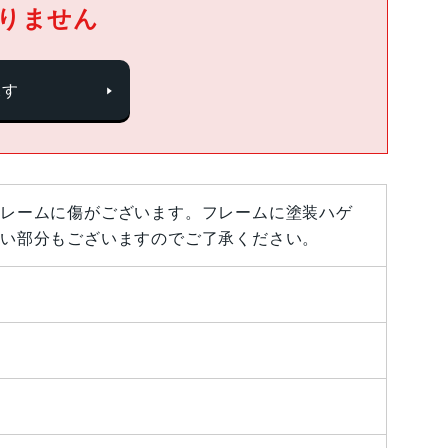
りません
探す
レームに傷がございます。フレームに塗装ハゲ
い部分もございますのでご了承ください。