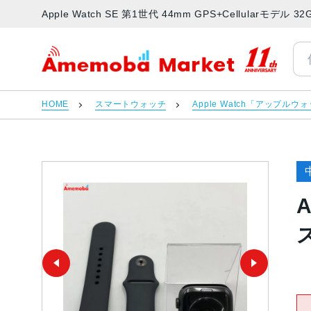
Apple Watch SE 第1世代 44mm GPS+Cellularモ
アメモバマーケット
HOME
スマートウォッチ
Apple Watch「アップルウ
A