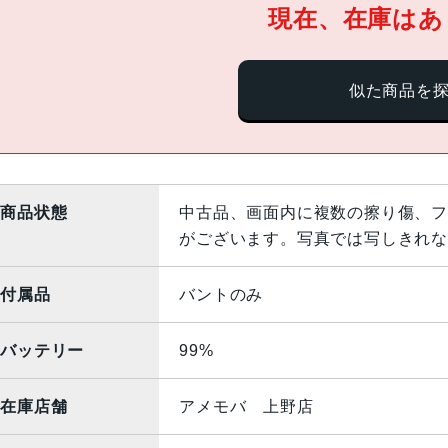
現在、在庫はあ
似た商品を
商品状態
中古品、画面内に複数の擦り傷、フ
がございます。写真では写しきれな
付属品
バントのみ
バッテリー
99%
在庫店舗
アメモバ 上野店