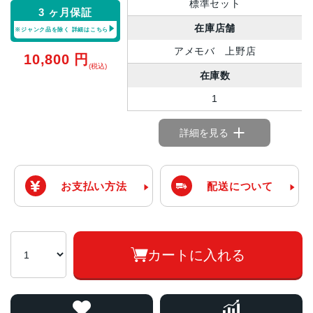
標準セット
3 ヶ月保証
在庫店舗
※ジャンク品を除く
詳細はこちら
アメモバ 上野店
10,800
円
(税込)
在庫数
1
詳細を見る
お支払い方法
配送について
カートに入れる