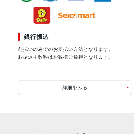
銀行振込
前払いのみでのお支払い方法となります。
お振込手数料はお客様ご負担となります。
詳細をみる