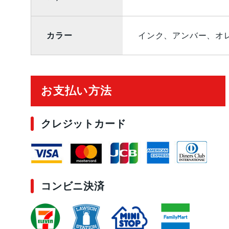
カラー
インク、アンバー、オ
ご利用ガイド
お支払い方法
クレジットカード
コンビニ決済