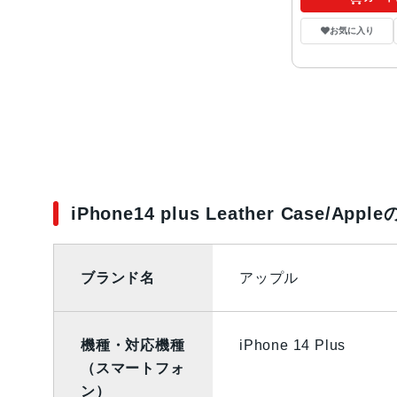
お気に入り
iPhone14 plus Leather Case/Ap
ブランド名
アップル
機種・対応機種
iPhone 14 Plus
（スマートフォ
ン）