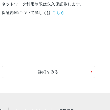
ネットワーク利用制限は永久保証致します。
保証内容について詳しくは
こちら
詳細をみる