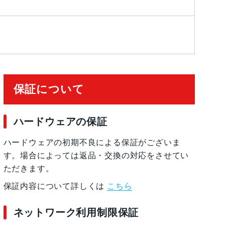
保証について
ハードウェアの保証
ハードウェアの初期不良による保証がございま
す。場合によっては返品・交換の対応をさせてい
ただきます。
保証内容について詳しくは
こちら
ネットワーク利用制限保証