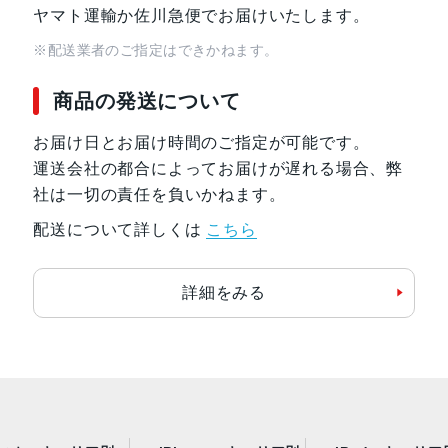
ヤマト運輸か佐川急便でお届けいたします。
※配送業者のご指定はできかねます。
商品の発送について
お届け日とお届け時間のご指定が可能です。
運送会社の都合によってお届けが遅れる場合、弊
社は一切の責任を負いかねます。
配送について詳しくは
こちら
詳細をみる