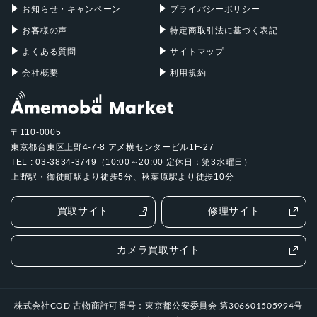
お知らせ・キャンペーン
プライバシーポリシー
お客様の声
特定商取引法に基づく表記
よくある質問
サイトマップ
会社概要
利用規約
〒110-0005
東京都台東区上野4-7-8 アメ横センタービル1F-27
TEL : 03-3834-3749（10:00～20:00 定休日：第3水曜日）
上野駅・御徒町駅より徒歩5分、秋葉原駅より徒歩10分
買取サイト
修理サイト
カメラ買取サイト
株式会社COD 古物商許可番号：東京都公安委員会 第306601505994号