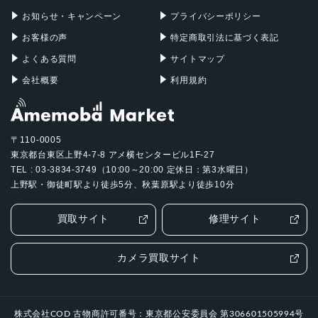
お知らせ・キャンペーン
プライバシーポリシー
お客様の声
特定商取引法に基づく表記
よくある質問
サイトマップ
会社概要
利用規約
〒110-0005
東京都台東区上野4-7-8 アメ横センタービル1F-27
TEL : 03-3834-3749（10:00～20:00 定休日：第3水曜日）
上野駅・御徒町駅より徒歩5分、秋葉原駅より徒歩10分
買取サイト
修理サイト
カメラ買取サイト
株式会社COD 古物商許可番号：東京都公安委員会 第306601505994号