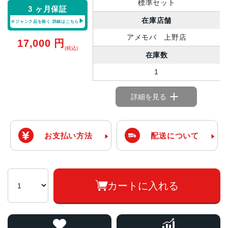
標準セット
3 ヶ月保証
在庫店舗
※ジャンク品を除く
詳細はこちら
アメモバ 上野店
17,000
円
(税込)
在庫数
1
詳細を見る
お支払い方法
配送について
カートに入れる