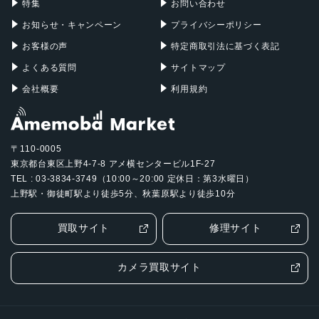
特集
お問い合わせ
お知らせ・キャンペーン
プライバシーポリシー
お客様の声
特定商取引法に基づく表記
よくある質問
サイトマップ
会社概要
利用規約
〒110-0005
東京都台東区上野4-7-8 アメ横センタービル1F-27
TEL : 03-3834-3749（10:00～20:00 定休日：第3水曜日）
上野駅・御徒町駅より徒歩5分、秋葉原駅より徒歩10分
買取サイト
修理サイト
カメラ買取サイト