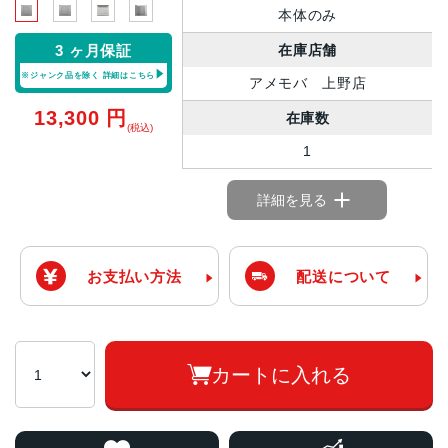
本体のみ
在庫店舗
3 ヶ月保証
※ジャンク品を除く
詳細はこちら
アメモバ 上野店
13,300
円
在庫数
(税込)
1
詳細を見る
お支払い方法
配送について
カートに入れる