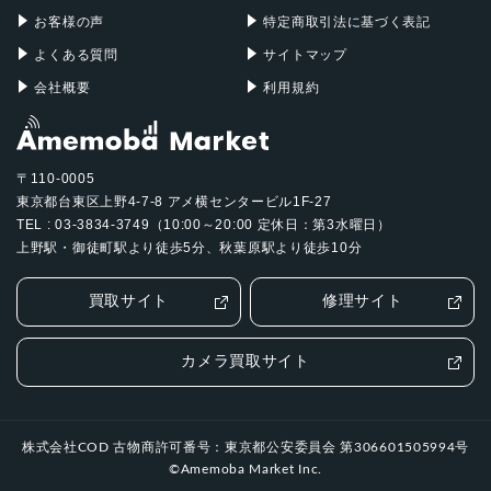
お客様の声
特定商取引法に基づく表記
よくある質問
サイトマップ
会社概要
利用規約
〒110-0005
東京都台東区上野4-7-8 アメ横センタービル1F-27
TEL : 03-3834-3749（10:00～20:00 定休日：第3水曜日）
上野駅・御徒町駅より徒歩5分、秋葉原駅より徒歩10分
買取サイト
修理サイト
カメラ買取サイト
株式会社COD 古物商許可番号：東京都公安委員会 第306601505994号
©Amemoba Market Inc.