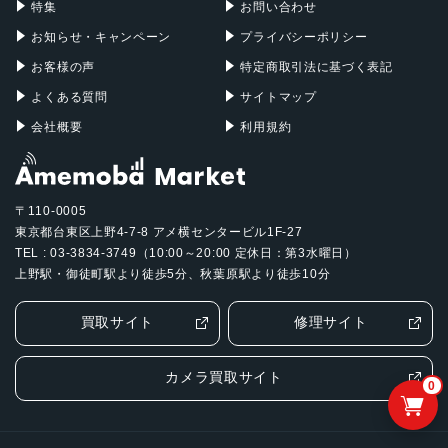
特集
お問い合わせ
お知らせ・キャンペーン
プライバシーポリシー
お客様の声
特定商取引法に基づく表記
よくある質問
サイトマップ
会社概要
利用規約
〒110-0005
東京都台東区上野4-7-8 アメ横センタービル1F-27
TEL : 03-3834-3749（10:00～20:00 定休日：第3水曜日）
上野駅・御徒町駅より徒歩5分、秋葉原駅より徒歩10分
買取サイト
修理サイト
カメラ買取サイト
0