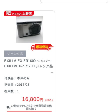
ジャンク品
EXILIM EX-ZR1600 シルバー
EXILIMEX-ZR1700 ジャンク品
付属品：本体のみ
発売日：2015/03
在庫数：1
16,800
円
（税込）
17時までのご注文で当日発送※休
日を除く