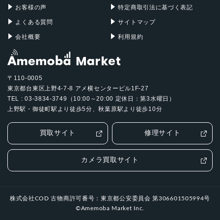
お客様の声
特定商取引法に基づく表記
よくある質問
サイトマップ
会社概要
利用規約
〒110-0005
東京都台東区上野4-7-8 アメ横センタービル1F-27
TEL : 03-3834-3749（10:00～20:00 定休日：第3水曜日）
上野駅・御徒町駅より徒歩5分、秋葉原駅より徒歩10分
買取サイト
修理サイト
カメラ買取サイト
株式会社COD 古物商許可番号：東京都公安委員会 第306601505994号
©Amemoba Market Inc.