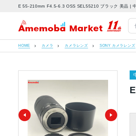
E 55-210mm F4.5-6.3 OSS SEL55210 ブラック
アメモバマーケット
HOME
カメラ
カメラレンズ
SONY カメラレンズ
E