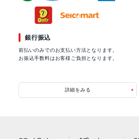
銀行振込
前払いのみでのお支払い方法となります。
お振込手数料はお客様ご負担となります。
詳細をみる