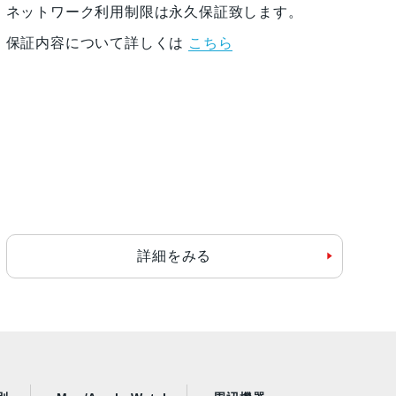
ネットワーク利用制限は永久保証致します。
保証内容について詳しくは
こちら
詳細をみる