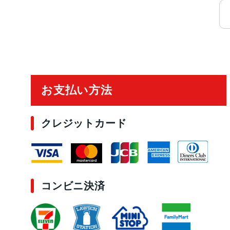
ご利用ガイド
お支払い方法
クレジットカード
コンビニ決済