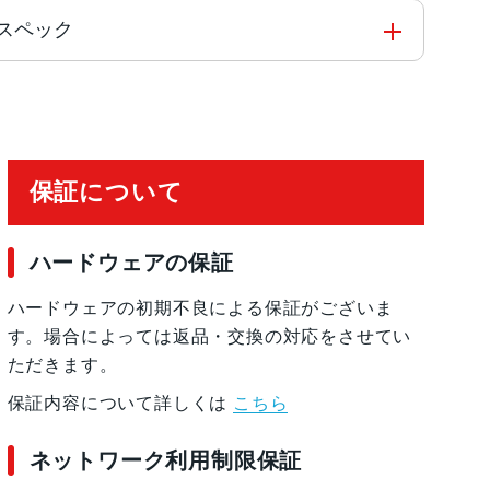
品のスペック
保証について
ハードウェアの保証
ハードウェアの初期不良による保証がございま
す。場合によっては返品・交換の対応をさせてい
ただきます。
保証内容について詳しくは
こちら
ネットワーク利用制限保証