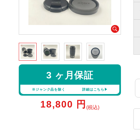
3 ヶ月保証
※ジャンク品を除く
詳細はこちら
18,800
円
(税込)