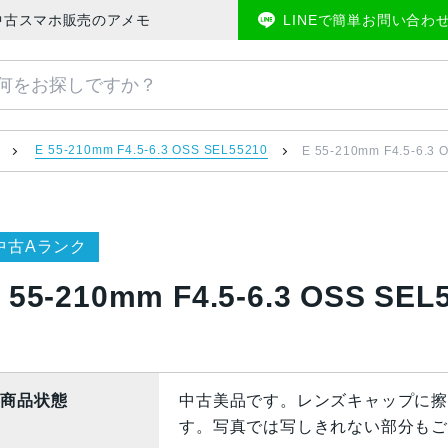
 美品 | 中古スマホ販売のアメモバマーケット
LINEで簡単お問い合わ
E 55-210mm F4.5-6.3 OSS SEL55210
E 55-210mm F4.5-6.
中古Aランク
 55-210mm F4.5-6.3 OSS 
商品状態
中古美品です。レンズキャップに擦
す。写真では写しきれない部分もご