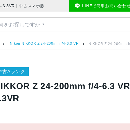
00mmf/4-6.3VR | 中古スマホ販売のアメモバマーケット
LINEで簡単お問い合わ
Nikon NIKKOR Z 24-200mm f/4-6.3 VR
NIKKOR Z 24-200mm f
中古Aランク
IKKOR Z 24-200mm f/4-6.3 V
.3VR