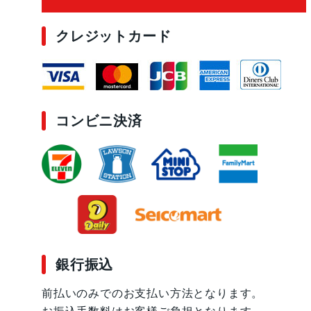
クレジットカード
コンビニ決済
銀行振込
前払いのみでのお支払い方法となります。