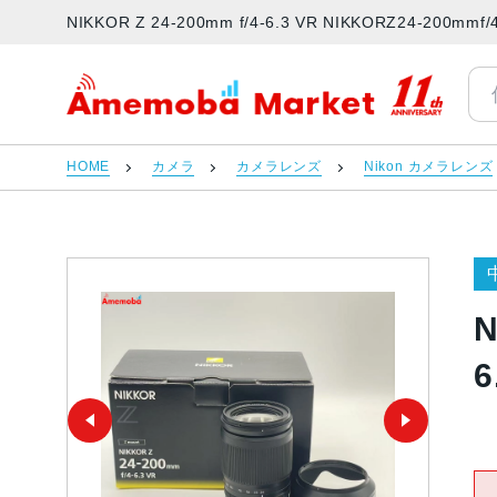
NIKKOR Z 24-200mm f/4-6.3 VR NIKKORZ24-2
アメモバマーケット
HOME
カメラ
カメラレンズ
Nikon カメラレンズ
N
6