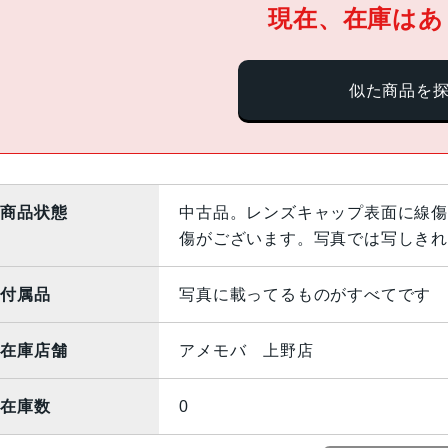
現在、在庫はあ
似た商品を
商品状態
中古品。レンズキャップ表面に線傷
傷がございます。写真では写しきれ
付属品
写真に載ってるものがすべてです
在庫店舗
アメモバ 上野店
在庫数
0