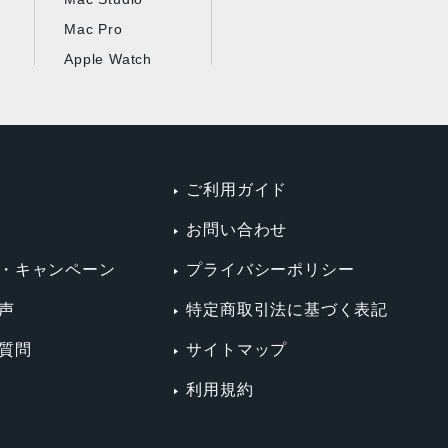
Mac Pro
Apple Watch
ご利用ガイド
お問い合わせ
・キャンペーン
プライバシーポリシー
声
特定商取引法に基づく表記
質問
サイトマップ
利用規約