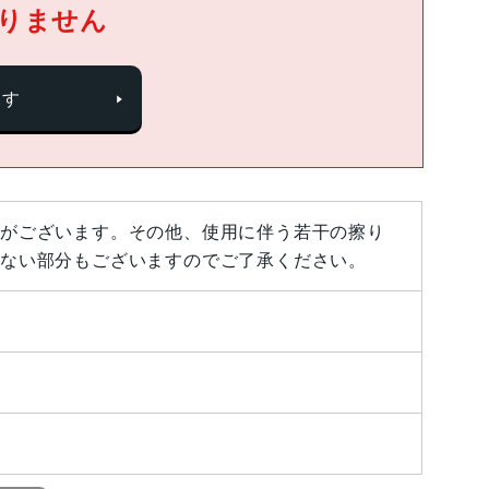
りません
探す
がございます。その他、使用に伴う若干の擦り
ない部分もございますのでご了承ください。