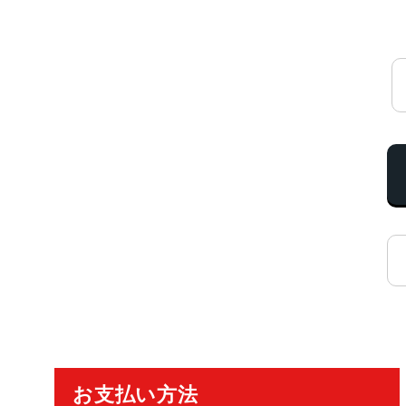
ご利用ガイド
お支払い方法