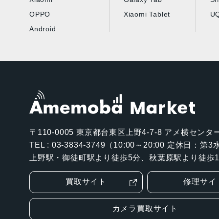
OPPO
Xiaomi Tablet
UQ
Android
〒110-0005
東京都台東区上野4-7-8 アメ横センター
TEL : 03-3834-3749（10:00～20:00 定休日：
上野駅・御徒町駅より徒歩5分、秋葉原駅より徒歩1
買取サイト
修理サイ
カメラ買取サイト