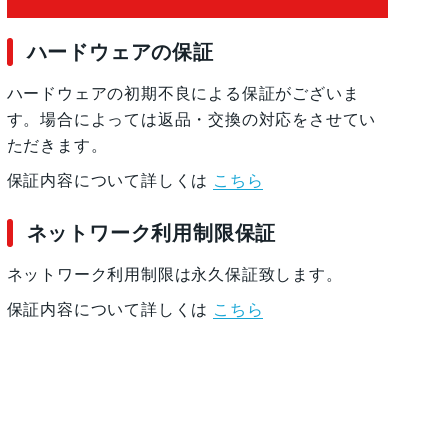
ハードウェアの保証
ハードウェアの初期不良による保証がございま
す。場合によっては返品・交換の対応をさせてい
ただきます。
保証内容について詳しくは
こちら
200mm)
ネットワーク利用制限保証
ネットワーク利用制限は永久保証致します。
保証内容について詳しくは
こちら