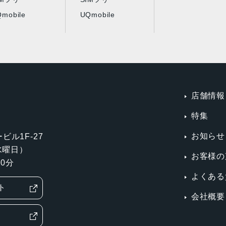
mobile
UQmobile
店舗情報
特集
お知らせ
ビル1F-27
第3水曜日）
お客様の
0分
よくある
ト
会社概要