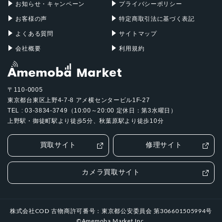
お知らせ・キャンペーン
プライバシーポリシー
お客様の声
特定商取引法に基づく表記
よくある質問
サイトマップ
会社概要
利用規約
〒110-0005
東京都台東区上野4-7-8 アメ横センタービル1F-27
TEL : 03-3834-3749（10:00～20:00 定休日：第3水曜日）
上野駅・御徒町駅より徒歩5分、秋葉原駅より徒歩10分
買取サイト
修理サイト
カメラ買取サイト
株式会社COD 古物商許可番号：東京都公安委員会 第306601505994号
©Amemoba Market Inc.