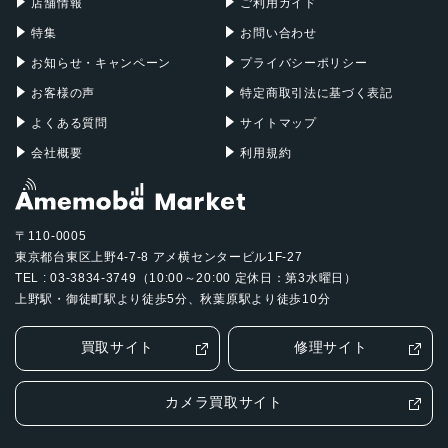
店舗情報
ご利用ガイド
特集
お問い合わせ
お知らせ・キャンペーン
プライバシーポリシー
お客様の声
特定商取引法に基づく表記
よくある質問
サイトマップ
会社概要
利用規約
〒110-0005
東京都台東区上野4-7-8 アメ横センタービル1F-27
TEL : 03-3834-3749（10:00～20:00 定休日：第3水曜日）
上野駅・御徒町駅より徒歩5分、秋葉原駅より徒歩10分
買取サイト
修理サイト
カメラ買取サイト