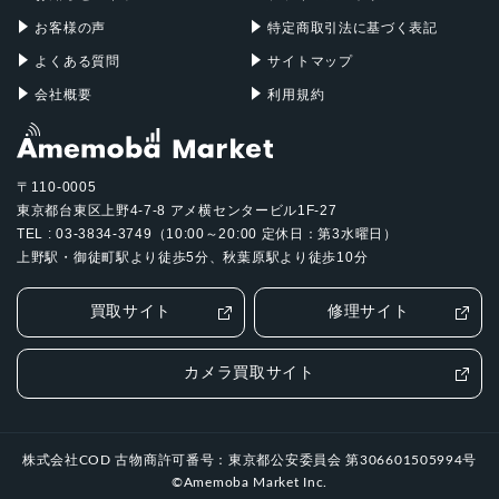
お客様の声
特定商取引法に基づく表記
よくある質問
サイトマップ
会社概要
利用規約
〒110-0005
東京都台東区上野4-7-8 アメ横センタービル1F-27
TEL : 03-3834-3749（10:00～20:00 定休日：第3水曜日）
上野駅・御徒町駅より徒歩5分、秋葉原駅より徒歩10分
買取サイト
修理サイト
カメラ買取サイト
株式会社COD 古物商許可番号：東京都公安委員会 第306601505994号
©Amemoba Market Inc.