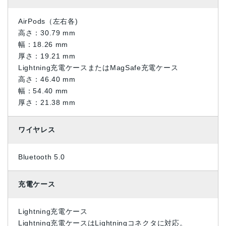
AirPods（左右各)
高さ：30.79 mm
幅：18.26 mm
厚さ：19.21 mm
Lightning充電ケースまたはMagSafe充電ケース
高さ：46.40 mm
幅：54.40 mm
厚さ：21.38 mm
ワイヤレス
Bluetooth 5.0
充電ケース
Lightning充電ケース
Lightning充電ケースはLightningコネクタに対応。