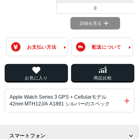
0
詳細を見る
お支払い方法
配送について
お気に入り
商品比較
Apple Watch Series 3 GPS + Cellularモデル
42mm MTH12J/A A1891 シルバーのスペック
チップ・プロセッサー
S3（32bitデュアルコア）・W2チップ
スマートフォン