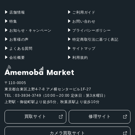
充電器
iPadケース
Mac Pro
Apple Watch
店舗情報
ご利用ガイド
特集
お問い合わせ
お知らせ・キャンペーン
プライバシーポリシー
お客様の声
特定商取引法に基づく表記
よくある質問
サイトマップ
会社概要
利用規約
〒110-0005
東京都台東区上野4-7-8 アメ横センタービル1F-27
TEL : 03-3834-3749（10:00～20:00 定休日：第3水曜日）
上野駅・御徒町駅より徒歩5分、秋葉原駅より徒歩10分
買取サイト
修理サイト
カメラ買取サイト