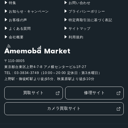
特集
お問い合わせ
お知らせ・キャンペーン
プライバシーポリシー
お客様の声
特定商取引法に基づく表記
よくある質問
サイトマップ
会社概要
利用規約
〒110-0005
東京都台東区上野4-7-8 アメ横センタービル1F-27
TEL : 03-3834-3749（10:00～20:00 定休日：第3水曜日）
上野駅・御徒町駅より徒歩5分、秋葉原駅より徒歩10分
買取サイト
修理サイト
カメラ買取サイト