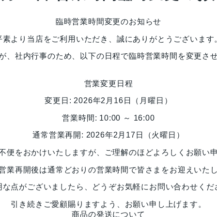
臨時営業時間変更のお知らせ
平素より当店をご利用いただき、誠にありがとうございます
が、社内行事のため、以下の日程で臨時営業時間を変更さ
営業変更日程
変更日:
2026年2月16日（月曜日）
営業時間:
10:00 ～ 16:00
通常営業再開:
2026年2月17日（火曜日）
不便をおかけいたしますが、ご理解のほどよろしくお願い
営業再開後は通常どおりの営業時間で皆さまをお迎えいた
明な点がございましたら、どうぞお気軽にお問い合わせくだ
引き続きご愛顧賜りますよう、お願い申し上げます。
商品の発送について