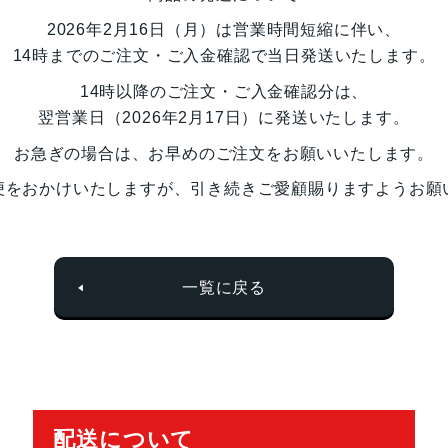
2026年2月16日（月）は営業時間短縮に伴い、
14時までのご注文・ご入金確認
で当日発送いたします。
14時以降のご注文・ご入金確認分は、
翌営業日（2026年2月17日）
に発送いたします。
お急ぎの場合は、お早めのご注文をお願いいたします。
便をおかけいたしますが、引き続きご愛顧賜りますようお願
一覧に戻る
配送について