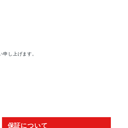
い申し上げます。
保証について