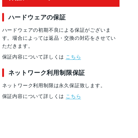
ハードウェアの保証
ハードウェアの初期不良による保証がございま
す。場合によっては返品・交換の対応をさせてい
ただきます。
保証内容について詳しくは
こちら
ネットワーク利用制限保証
ネットワーク利用制限は永久保証致します。
保証内容について詳しくは
こちら