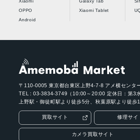
Xiaomi
Galaxy Tab
S
OPPO
Xiaomi Tablet
UQ
Android
〒110-0005
東京都台東区上野4-7-8 アメ横センター
TEL : 03-3834-3749（10:00～20:00 定休日：
上野駅・御徒町駅より徒歩5分、秋葉原駅より徒歩1
買取サイト
修理サイ
カメラ買取サイト