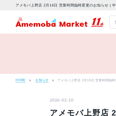
アメモバ上野店 2月16日 営業時間臨時変更のお知らせ |
アメモバマーケット
HOME
お知らせ
アメモバ上野店 2月16日 営業時間臨
2026-02-10
アメモバ上野店 