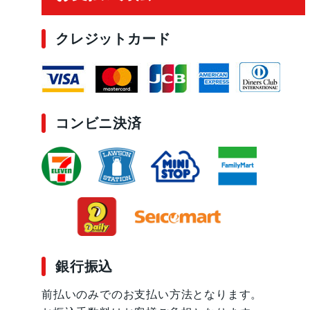
クレジットカード
コンビニ決済
銀行振込
前払いのみでのお支払い方法となります。