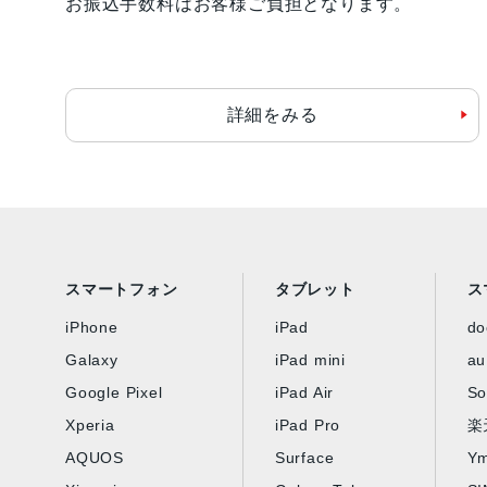
お振込手数料はお客様ご負担となります。
詳細をみる
スマートフォン
タブレット
ス
iPhone
iPad
d
Galaxy
iPad mini
au
Google Pixel
iPad Air
So
Xperia
iPad Pro
楽
AQUOS
Surface
Ym