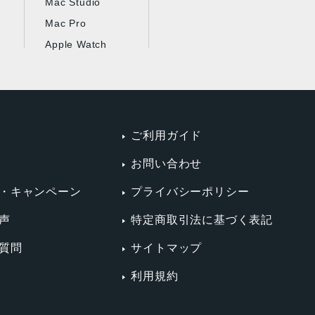
Mac Studio
Mac Pro
Apple Watch
ご利用ガイド
お問い合わせ
・キャンペーン
プライバシーポリシー
声
特定商取引法に基づく表記
質問
サイトマップ
利用規約