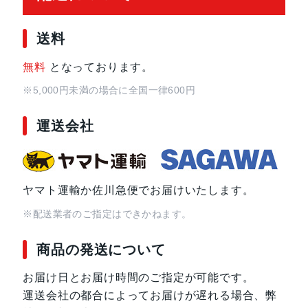
送料
無料
となっております。
※5,000円未満の場合に全国一律600円
運送会社
ヤマト運輸か佐川急便でお届けいたします。
※配送業者のご指定はできかねます。
商品の発送について
お届け日とお届け時間のご指定が可能です。
運送会社の都合によってお届けが遅れる場合、弊