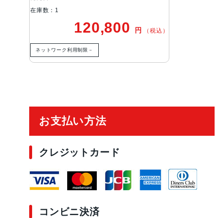
在庫数：1
120,800
円
（税込）
ネットワーク利用制限－
ご利用ガイド
お支払い方法
クレジットカード
コンビニ決済