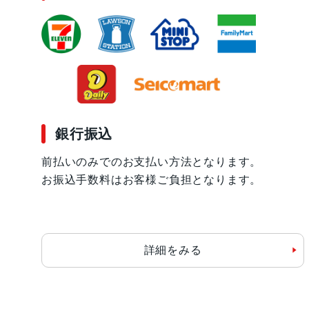
銀行振込
前払いのみでのお支払い方法となります。
お振込手数料はお客様ご負担となります。
詳細をみる