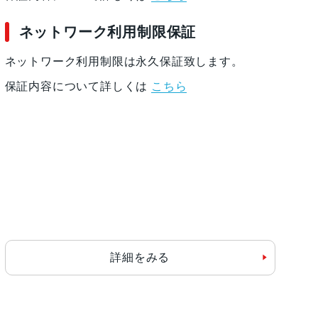
ネットワーク利用制限保証
ネットワーク利用制限は永久保証致します。
保証内容について詳しくは
こちら
詳細をみる