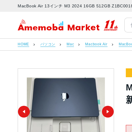
MacBook Air 13インチ M3 2024 16GB 512GB 
アメモバマーケット
HOME
パソコン
Mac
Macbook Air
MacBoo
M