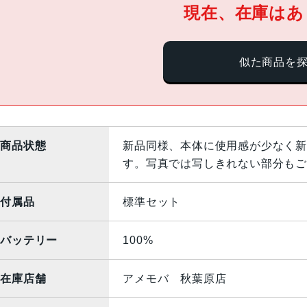
現在、在庫はあ
似た商品を
商品状態
新品同様、本体に使用感が少なく新
す。写真では写しきれない部分もご
付属品
標準セット
バッテリー
100%
在庫店舗
アメモバ 秋葉原店