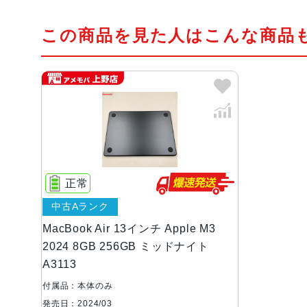
この商品を見た人はこんな商品
正常
中古Aランク
MacBook Air 13インチ Apple M3
2024 8GB 256GB ミッドナイト
A3113
付属品：本体のみ
発売日：2024/03