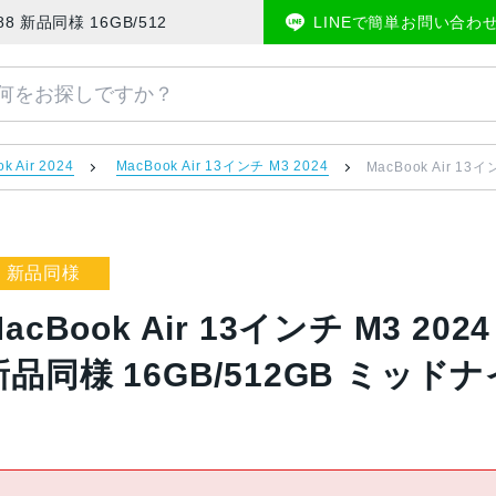
Z1BC00188 新品同様 16GB/512GB ミッドナイト | 中古スマホ販売のア
LINEで簡単お問い合わ
k Air 2024
MacBook Air 13インチ M3 2024
MacBook Air 13
新品同様
acBook Air 13インチ M3 2024
新品同様 16GB/512GB ミッド