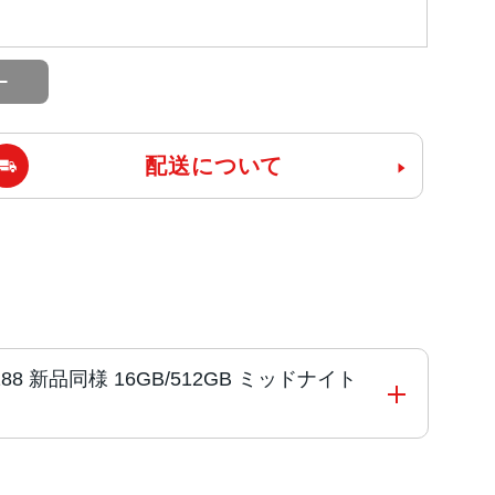
配送について
C00188 新品同様 16GB/512GB ミッドナイト