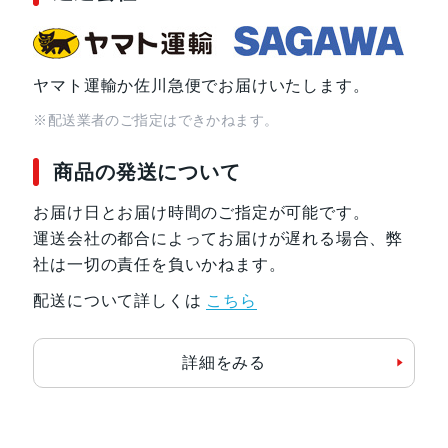
ヤマト運輸か佐川急便でお届けいたします。
※配送業者のご指定はできかねます。
商品の発送について
お届け日とお届け時間のご指定が可能です。
運送会社の都合によってお届けが遅れる場合、弊
社は一切の責任を負いかねます。
配送について詳しくは
こちら
詳細をみる