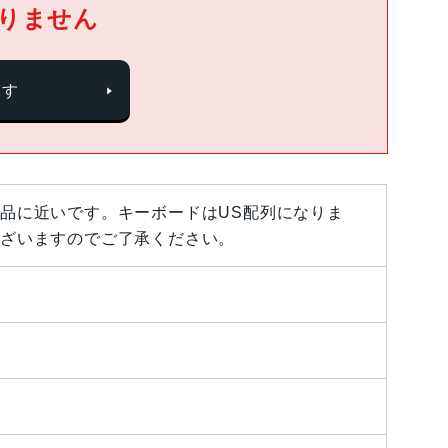
りません
探す
品に近いです。キーボードはUS配列になりま
ざいますのでご了承ください。